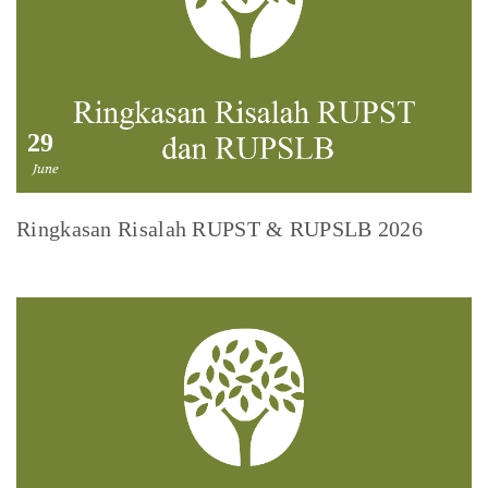
29
June
Ringkasan Risalah RUPST & RUPSLB 2026