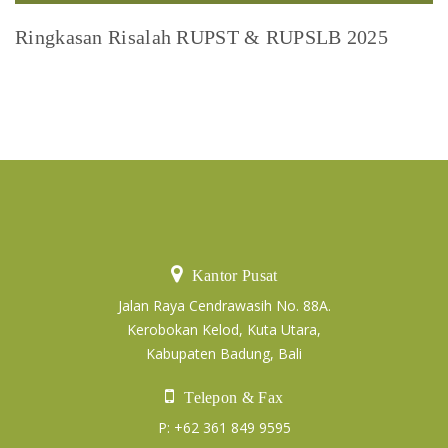
Ringkasan Risalah RUPST & RUPSLB 2025
Kantor Pusat
Jalan Raya Cendrawasih No. 88A.
Kerobokan Kelod, Kuta Utara,
Kabupaten Badung, Bali
Telepon & Fax
P: +62 361 849 9595