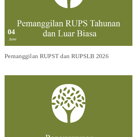
04
June
Pemanggilan RUPST dan RUPSLB 2026