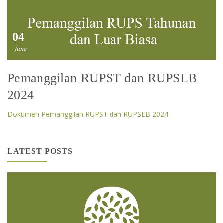
04
June
Pemanggilan RUPST dan RUPSLB
2024
Dokumen Pemanggilan RUPST dan RUPSLB 2024
LATEST POSTS